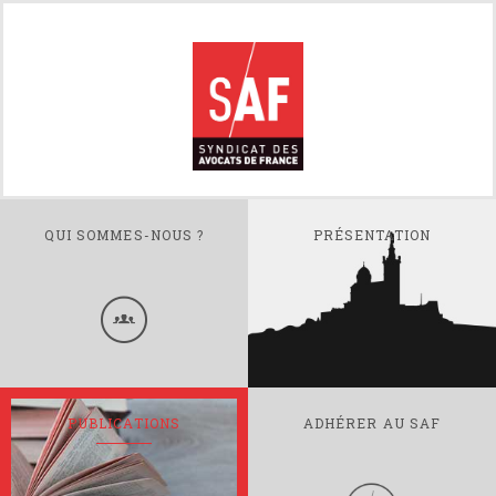
QUI SOMMES-NOUS ?
PRÉSENTATION
PUBLICATIONS
ADHÉRER AU SAF