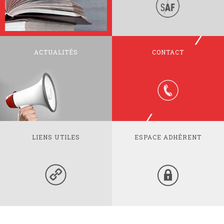
ACTUALITÉS
CONTACT
LIENS UTILES
ESPACE ADHÉRENT