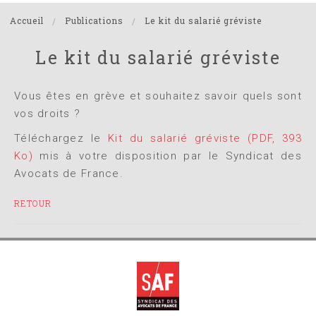
Accueil
Publications
Le kit du salarié gréviste
Le kit du salarié gréviste
Vous êtes en grève et souhaitez savoir quels sont
vos droits ?
Téléchargez le
Kit du salarié gréviste
(PDF, 393
Ko)
mis à votre disposition par le Syndicat des
Avocats de France.
RETOUR