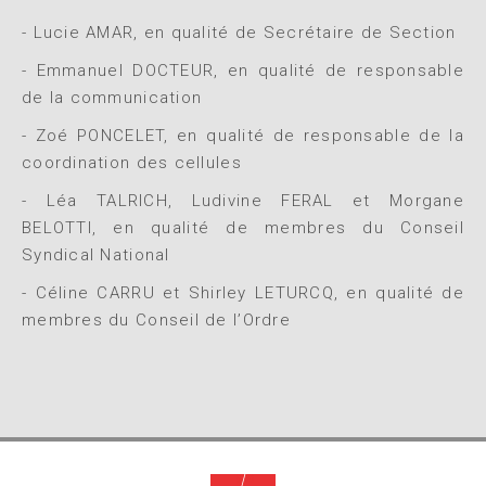
- Lucie AMAR, en qualité de Secrétaire de Section
- Emmanuel DOCTEUR, en qualité de responsable
de la communication
- Zoé PONCELET, en qualité de responsable de la
coordination des cellules
- Léa TALRICH, Ludivine FERAL et Morgane
BELOTTI, en qualité de membres du Conseil
Syndical National
- Céline CARRU et Shirley LETURCQ, en qualité de
membres du Conseil de l’Ordre