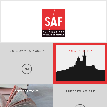
QUI SOMMES-NOUS ?
PRÉSENTATION
PUBLICATIONS
ADHÉRER AU SAF