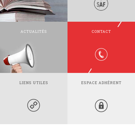
ACTUALITÉS
CONTACT
LIENS UTILES
ESPACE ADHÉRENT