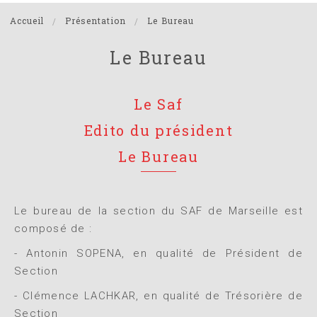
Accueil
Présentation
Le Bureau
Le Bureau
Le Saf
Edito du président
Le Bureau
Le bureau de la section du SAF de Marseille est
composé de :
- Antonin SOPENA, en qualité de Président de
Section
- Clémence LACHKAR, en qualité de Trésorière de
Section