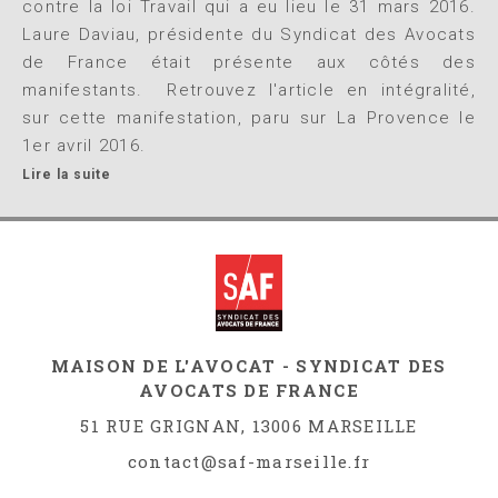
contre la loi Travail qui a eu lieu le 31 mars 2016.
Laure Daviau, présidente du Syndicat des Avocats
de France était présente aux côtés des
manifestants. Retrouvez l'article en intégralité,
sur cette manifestation, paru sur La Provence le
1er avril 2016.
Lire la suite
MAISON DE L'AVOCAT - SYNDICAT DES
AVOCATS DE FRANCE
51 RUE GRIGNAN, 13006 MARSEILLE
contact@saf-marseille.fr