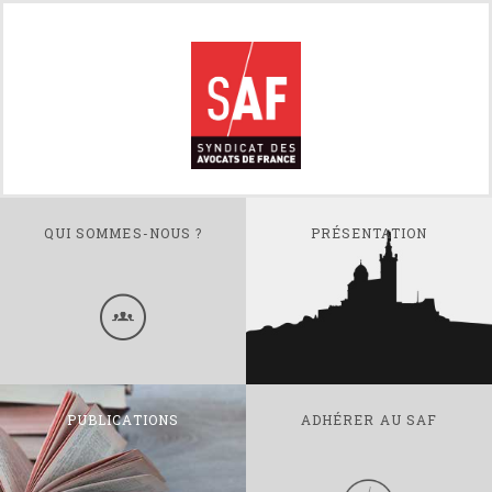
QUI SOMMES-NOUS ?
PRÉSENTATION
PUBLICATIONS
ADHÉRER AU SAF