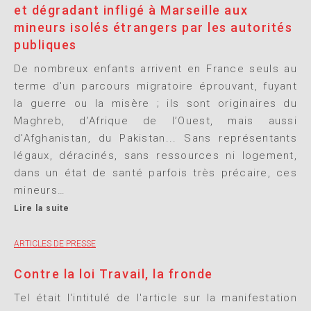
et dégradant infligé à Marseille aux
mineurs isolés étrangers par les autorités
publiques
De nombreux enfants arrivent en France seuls au
terme d'un parcours migratoire éprouvant, fuyant
la guerre ou la misère ; ils sont originaires du
Maghreb, d’Afrique de l’Ouest, mais aussi
d'Afghanistan, du Pakistan... Sans représentants
légaux, déracinés, sans ressources ni logement,
dans un état de santé parfois très précaire, ces
mineurs…
Lire la suite
ARTICLES DE PRESSE
Contre la loi Travail, la fronde
Tel était l'intitulé de l'article sur la manifestation