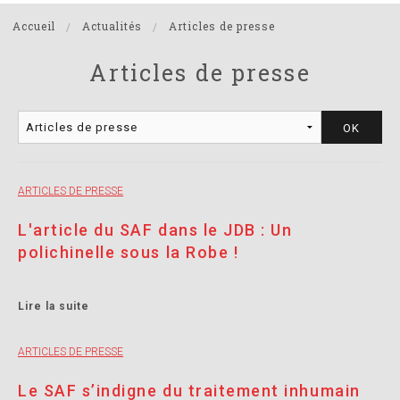
Accueil
Actualités
Articles de presse
Articles de presse
ARTICLES DE PRESSE
L'article du SAF dans le JDB : Un
polichinelle sous la Robe !
Lire la suite
ARTICLES DE PRESSE
Le SAF s’indigne du traitement inhumain