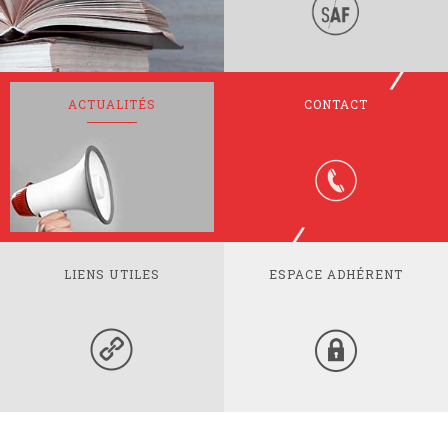
ACTUALITÉS
CONTACT
LIENS UTILES
ESPACE ADHÉRENT